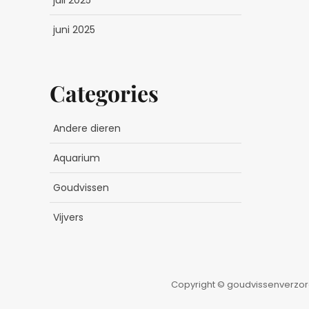
juni 2025
Categories
Andere dieren
Aquarium
Goudvissen
Vijvers
Copyright © goudvissenverzor