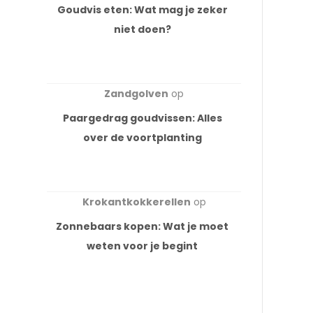
Goudvis eten: Wat mag je zeker
niet doen?
Zandgolven
op
Paargedrag goudvissen: Alles
over de voortplanting
Krokantkokkerellen
op
Zonnebaars kopen: Wat je moet
weten voor je begint