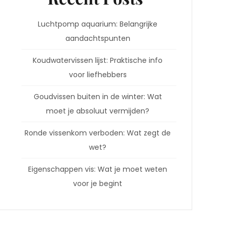
Luchtpomp aquarium: Belangrijke
aandachtspunten
Koudwatervissen lijst: Praktische info
voor liefhebbers
Goudvissen buiten in de winter: Wat
moet je absoluut vermijden?
Ronde vissenkom verboden: Wat zegt de
wet?
Eigenschappen vis: Wat je moet weten
voor je begint